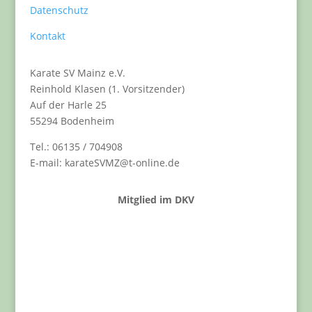
Datenschutz
Kontakt
Karate SV Mainz e.V.
Reinhold Klasen (1. Vorsitzender)
Auf der Harle 25
55294 Bodenheim
Tel.: 06135 / 704908
E-mail: karateSVMZ@t-online.de
Mitglied im DKV