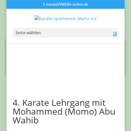
karateSVMZ@t-online.de
Seite wählen
4. Karate Lehrgang mit
Mohammed (Momo) Abu
Wahib