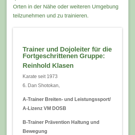
Orten in der Nähe oder weiteren Umgebung
teilzunehmen und zu trainieren.
Trainer und Dojoleiter für die
Fortgeschrittenen Gruppe:
Reinhold Klasen
Karate seit 1973
6. Dan Shotokan,
A-Trainer Breiten- und Leistungssport/
A-Lizenz VM DOSB
B-Trainer Prävention Haltung und
Bewegung