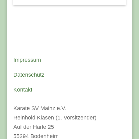
Impressum
Datenschutz
Kontakt
Karate SV Mainz e.V.
Reinhold Klasen (1. Vorsitzender)
Auf der Harle 25
55294 Bodenheim