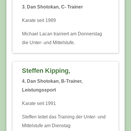
3. Dan Shotokan, C- Trainer
Karate seit 1989
Michael Lacan trainiert am Donnerstag
die Unter- und Mittelstufe.
Steffen Kipping,
4. Dan Shotokan, B-Trainer,
Leistungssport
Karate seit 1991
Steffen leitet das Training der Unter- und
Mittelstufe am Dienstag