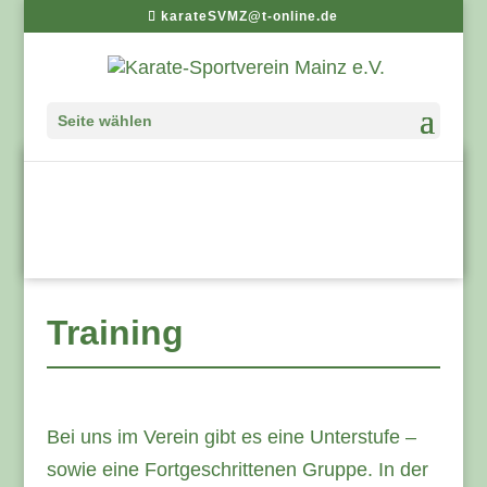
karateSVMZ@t-online.de
Seite wählen
Training
Bei uns im Verein gibt es eine Unterstufe –
sowie eine Fortgeschrittenen Gruppe. In der