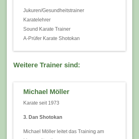
Jukuren/Gesundheitstrainer
Karatelehrer
Sound Karate Trainer
A-Prüfer Karate Shotokan
Weitere Trainer sind:
Michael Möller
Karate seit 1973
3. Dan Shotokan
Michael Möller leitet das Training am