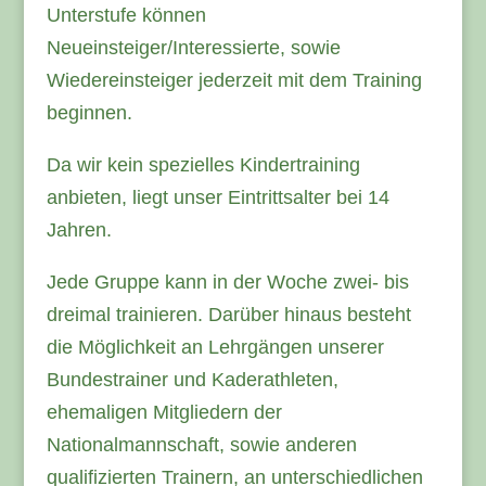
Unterstufe können
Neueinsteiger/Interessierte, sowie
Wiedereinsteiger jederzeit mit dem Training
beginnen.
Da wir kein spezielles Kindertraining
anbieten, liegt unser Eintrittsalter bei 14
Jahren.
Jede Gruppe kann in der Woche zwei- bis
dreimal trainieren. Darüber hinaus besteht
die Möglichkeit an Lehrgängen unserer
Bundestrainer und Kaderathleten,
ehemaligen Mitgliedern der
Nationalmannschaft, sowie anderen
qualifizierten Trainern, an unterschiedlichen