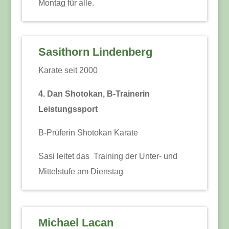
Montag für alle.
Sasithorn Lindenberg
Karate seit 2000
4. Dan Shotokan, B-Trainerin
Leistungssport
B-Prüferin Shotokan Karate
Sasi leitet das Training der Unter- und
Mittelstufe am Dienstag
Michael Lacan