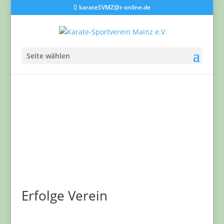
karateSVMZ@t-online.de
Seite wählen
Erfolge Verein