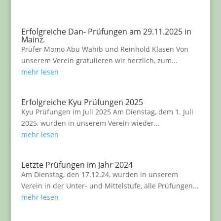
Erfolgreiche Dan- Prüfungen am 29.11.2025 in
Mainz.
Prüfer Momo Abu Wahib und Reinhold Klasen Von
unserem Verein gratulieren wir herzlich, zum...
mehr lesen
Erfolgreiche Kyu Prüfungen 2025
Kyu Prüfungen im Juli 2025 Am Dienstag, dem 1. Juli
2025, wurden in unserem Verein wieder...
mehr lesen
Letzte Prüfungen im Jahr 2024
Am Dienstag, den 17.12.24, wurden in unserem
Verein in der Unter- und Mittelstufe, alle Prüfungen...
mehr lesen