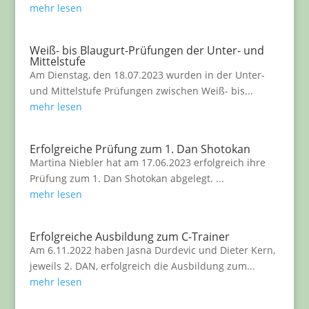
mehr lesen
Weiß- bis Blaugurt-Prüfungen der Unter- und
Mittelstufe
Am Dienstag, den 18.07.2023 wurden in der Unter-
und Mittelstufe Prüfungen zwischen Weiß- bis...
mehr lesen
Erfolgreiche Prüfung zum 1. Dan Shotokan
Martina Niebler hat am 17.06.2023 erfolgreich ihre
Prüfung zum 1. Dan Shotokan abgelegt. ...
mehr lesen
Erfolgreiche Ausbildung zum C-Trainer
Am 6.11.2022 haben Jasna Durdevic und Dieter Kern,
jeweils 2. DAN, erfolgreich die Ausbildung zum...
mehr lesen