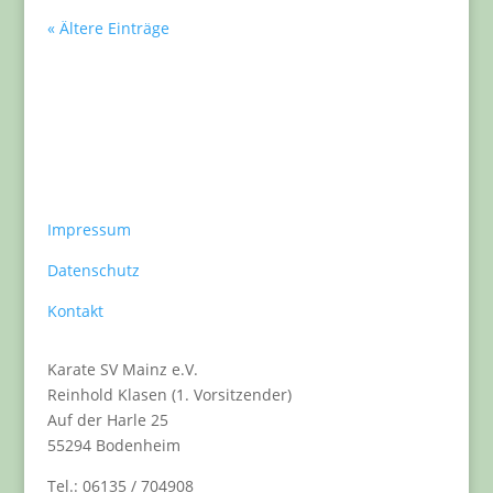
« Ältere Einträge
Impressum
Datenschutz
Kontakt
Karate SV Mainz e.V.
Reinhold Klasen (1. Vorsitzender)
Auf der Harle 25
55294 Bodenheim
Tel.: 06135 / 704908