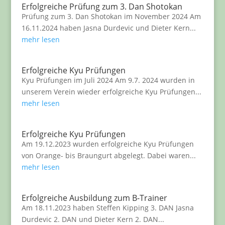
Erfolgreiche Prüfung zum 3. Dan Shotokan
Prüfung zum 3. Dan Shotokan im November 2024 Am
16.11.2024 haben Jasna Durdevic und Dieter Kern...
mehr lesen
Erfolgreiche Kyu Prüfungen
Kyu Prüfungen im Juli 2024 Am 9.7. 2024 wurden in
unserem Verein wieder erfolgreiche Kyu Prüfungen...
mehr lesen
Erfolgreiche Kyu Prüfungen
Am 19.12.2023 wurden erfolgreiche Kyu Prüfungen
von Orange- bis Braungurt abgelegt. Dabei waren...
mehr lesen
Erfolgreiche Ausbildung zum B-Trainer
Am 18.11.2023 haben Steffen Kipping 3. DAN Jasna
Durdevic 2. DAN und Dieter Kern 2. DAN...