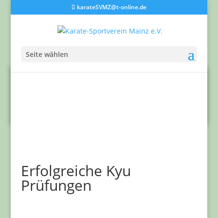
karateSVMZ@t-online.de
Seite wählen
Erfolgreiche Kyu
Prüfungen