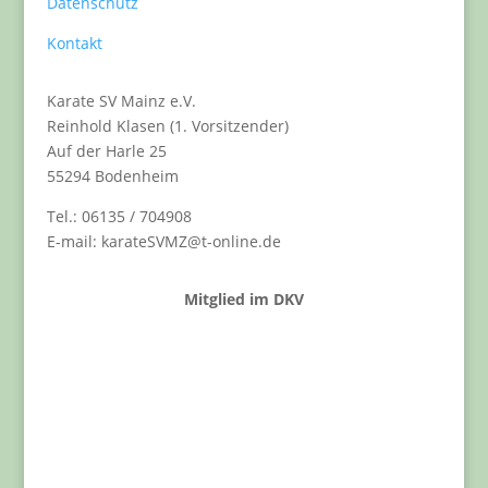
Datenschutz
Kontakt
Karate SV Mainz e.V.
Reinhold Klasen (1. Vorsitzender)
Auf der Harle 25
55294 Bodenheim
Tel.: 06135 / 704908
E-mail: karateSVMZ@t-online.de
Mitglied im DKV