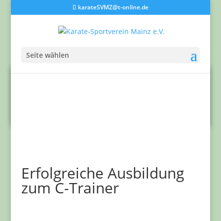
karateSVMZ@t-online.de
Seite wählen
Erfolgreiche Ausbildung
zum C-Trainer